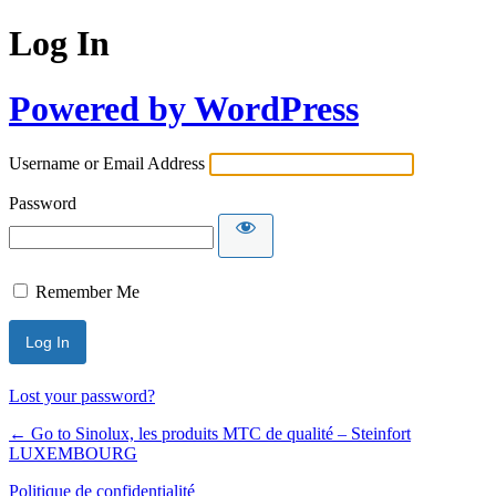
Log In
Powered by WordPress
Username or Email Address
Password
Remember Me
Lost your password?
← Go to Sinolux, les produits MTC de qualité – Steinfort
LUXEMBOURG
Politique de confidentialité