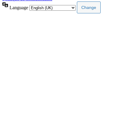
Language