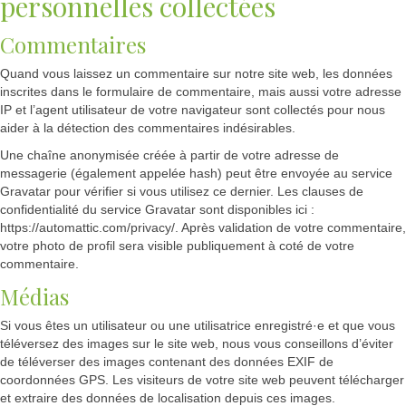
personnelles collectées
Commentaires
Quand vous laissez un commentaire sur notre site web, les données
inscrites dans le formulaire de commentaire, mais aussi votre adresse
IP et l’agent utilisateur de votre navigateur sont collectés pour nous
aider à la détection des commentaires indésirables.
Une chaîne anonymisée créée à partir de votre adresse de
messagerie (également appelée hash) peut être envoyée au service
Gravatar pour vérifier si vous utilisez ce dernier. Les clauses de
confidentialité du service Gravatar sont disponibles ici :
https://automattic.com/privacy/. Après validation de votre commentaire,
votre photo de profil sera visible publiquement à coté de votre
commentaire.
Médias
Si vous êtes un utilisateur ou une utilisatrice enregistré·e et que vous
téléversez des images sur le site web, nous vous conseillons d’éviter
de téléverser des images contenant des données EXIF de
coordonnées GPS. Les visiteurs de votre site web peuvent télécharger
et extraire des données de localisation depuis ces images.