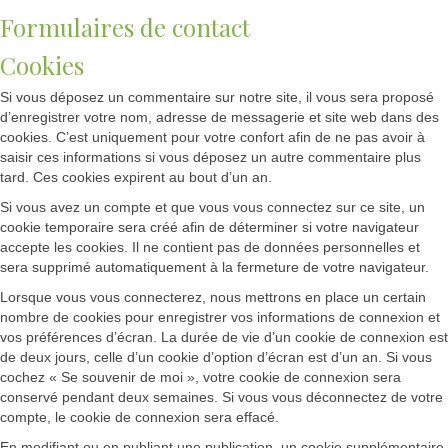
Formulaires de contact
Cookies
Si vous déposez un commentaire sur notre site, il vous sera proposé
d’enregistrer votre nom, adresse de messagerie et site web dans des
cookies. C’est uniquement pour votre confort afin de ne pas avoir à
saisir ces informations si vous déposez un autre commentaire plus
tard. Ces cookies expirent au bout d’un an.
Si vous avez un compte et que vous vous connectez sur ce site, un
cookie temporaire sera créé afin de déterminer si votre navigateur
accepte les cookies. Il ne contient pas de données personnelles et
sera supprimé automatiquement à la fermeture de votre navigateur.
Lorsque vous vous connecterez, nous mettrons en place un certain
nombre de cookies pour enregistrer vos informations de connexion et
vos préférences d’écran. La durée de vie d’un cookie de connexion est
de deux jours, celle d’un cookie d’option d’écran est d’un an. Si vous
cochez « Se souvenir de moi », votre cookie de connexion sera
conservé pendant deux semaines. Si vous vous déconnectez de votre
compte, le cookie de connexion sera effacé.
En modifiant ou en publiant une publication, un cookie supplémentaire