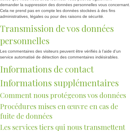
demander la suppression des données personnelles vous concernant.
Cela ne prend pas en compte les données stockées à des fins
administratives, légales ou pour des raisons de sécurité.
Transmission de vos données
personnelles
Les commentaires des visiteurs peuvent être vérifiés à l’aide d’un
service automatisé de détection des commentaires indésirables.
Informations de contact
Informations supplémentaires
Comment nous protégeons vos données
Procédures mises en œuvre en cas de
fuite de données
Les services tiers qui nous transmettent