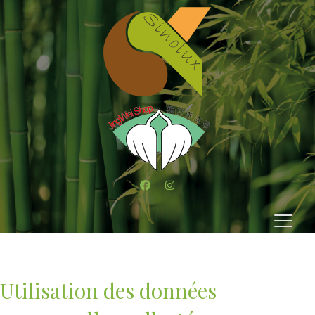
Utilisation des données