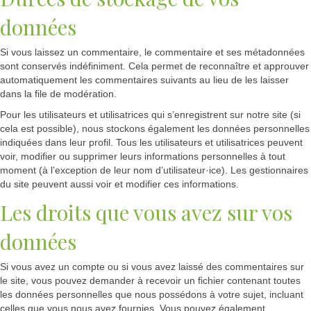
données
Si vous laissez un commentaire, le commentaire et ses métadonnées
sont conservés indéfiniment. Cela permet de reconnaître et approuver
automatiquement les commentaires suivants au lieu de les laisser
dans la file de modération.
Pour les utilisateurs et utilisatrices qui s’enregistrent sur notre site (si
cela est possible), nous stockons également les données personnelles
indiquées dans leur profil. Tous les utilisateurs et utilisatrices peuvent
voir, modifier ou supprimer leurs informations personnelles à tout
moment (à l’exception de leur nom d’utilisateur·ice). Les gestionnaires
du site peuvent aussi voir et modifier ces informations.
Les droits que vous avez sur vos
données
Si vous avez un compte ou si vous avez laissé des commentaires sur
le site, vous pouvez demander à recevoir un fichier contenant toutes
les données personnelles que nous possédons à votre sujet, incluant
celles que vous nous avez fournies. Vous pouvez également