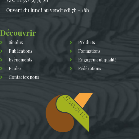
Fax. 00352 39 79 26
Ouvert du lundi au vendredi 7h - 18h
Découvrir
Sinolux
Produits
Publications
Formations
Evènements
Engagement qualité
Ecoles
Fédérations
Contactez nous