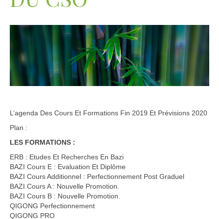
L’agenda Des Cours Et Formations Fin 2019 Et Prévisions 2020
Plan :
LES FORMATIONS :
ERB : Etudes Et Recherches En Bazi
BAZI Cours E : Evaluation Et Diplôme
BAZI Cours Additionnel : Perfectionnement Post Graduel
BAZI Cours A : Nouvelle Promotion.
BAZI Cours B : Nouvelle Promotion.
QIGONG Perfectionnement
QIGONG PRO