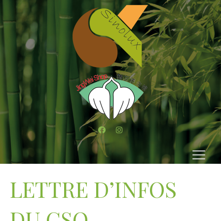
LETTRE D’INFOS
DU CSO