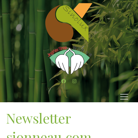
Newsletter
sionneau.com