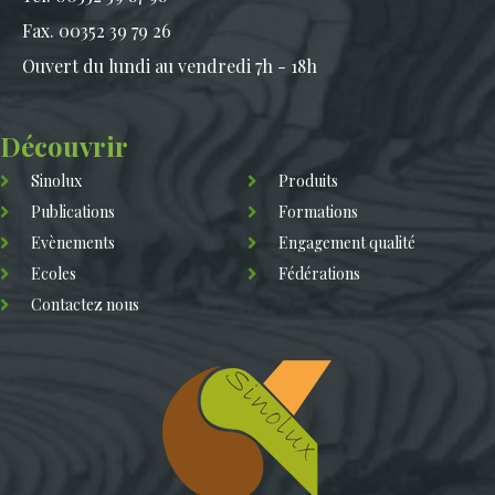
Fax. 00352 39 79 26
Ouvert du lundi au vendredi 7h - 18h
Découvrir
Sinolux
Produits
Publications
Formations
Evènements
Engagement qualité
Ecoles
Fédérations
Contactez nous