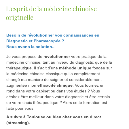
L'esprit de la médecine chinoise
originelle
Besoin de révolutionner vos connaissances en
Diagnostic et Pharmacopée ?
Nous avons la solution...
Je vous propose de
révolutionner
votre pratique de la
médecine chinoise, tant au niveau du diagnostic que de la
thérapeutique. Il s’agit d’une
méthode unique
fondée sur
la médecine chinoise classique qui a complètement
changé ma manière de soigner et considérablement
augmentée mon
efficacité clinique
. Vous tournez en
rond dans votre cabinet ou dans vos études ? Vous
désirez être meilleur dans votre diagnostic et être certain
de votre choix thérapeutique ? Alors cette formation est
faite pour vous.
A suivre à Toulouse ou bien chez vous en direct
(streaming).