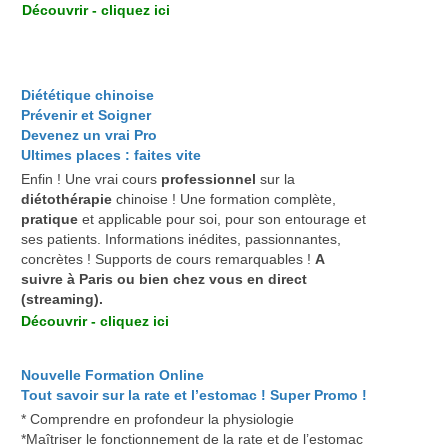
Découvrir - cliquez ici
Diététique chinoise
Prévenir et Soigner
Devenez un vrai Pro
Ultimes places : faites vite
Enfin ! Une vrai cours
professionnel
sur la
diétothérapie
chinoise ! Une formation complète,
pratique
et applicable pour soi, pour son entourage et
ses patients. Informations inédites, passionnantes,
concrètes ! Supports de cours remarquables !
A
suivre à Paris ou bien chez vous en direct
(streaming).
Découvrir - cliquez ici
Nouvelle Formation Online
Tout savoir sur la rate et l’estomac !
Super Promo !
* Comprendre en profondeur la physiologie
*Maîtriser le fonctionnement de la rate et de l’estomac