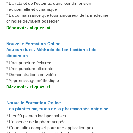
* La rate et de l’estomac dans leur dimension
traditionnelle et dynamique
* La connaissance que tous amoureux de la médecine
chinoise devraient posséder
Découvrir - cliquez ici
Nouvelle Formation Online
Acupuncture : Méthode de tonification et de
dispersion
* L’acupuncture éclairée
* L’acupuncture efficiente
* Démonstrations en vidéo
* Apprentissage méthodique
Découvrir - cliquez ici
Nouvelle Formation Online
Les plantes majeures de la pharmacopée chinoise
* Les 90 plantes indispensables
* L’essence de la pharmacopée
* Cours ultra complet pour une application pro