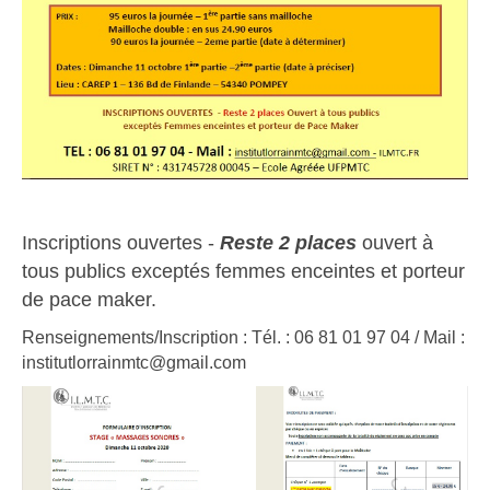
Inscriptions ouvertes -
Reste 2 places
ouvert à
tous publics exceptés femmes enceintes et porteur
de pace maker.
Renseignements/Inscription : Tél. : 06 81 01 97 04 / Mail :
institutlorrainmtc@gmail.com