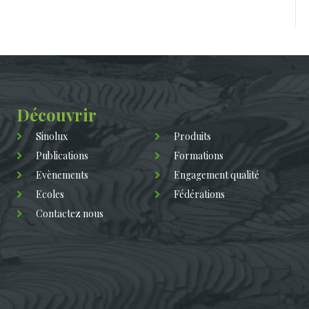
Découvrir
Sinolux
Produits
Publications
Formations
Evènements
Engagement qualité
Ecoles
Fédérations
Contactez nous