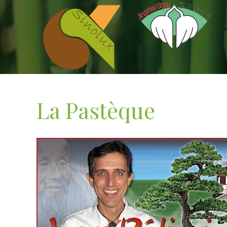
La Pastèque