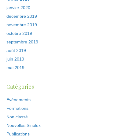
janvier 2020
décembre 2019
novembre 2019
octobre 2019
septembre 2019
août 2019
juin 2019
mai 2019
Catégories
Evènements
Formations
Non classé
Nouvelles Sinolux
Publications