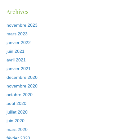
Archives
novembre 2023
mars 2023
janvier 2022
juin 2021
avril 2021
janvier 2021
décembre 2020
novembre 2020
octobre 2020
août 2020
juillet 2020
juin 2020
mars 2020
février 2020